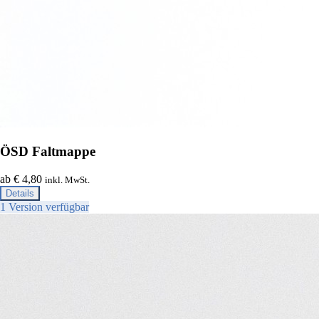
ÖSD Faltmappe
ab € 4,80
inkl. MwSt.
Details
1 Version verfügbar