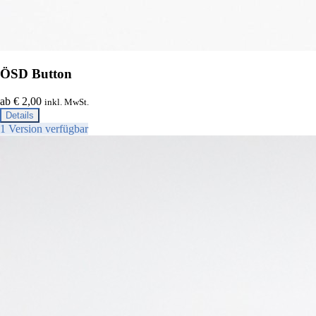
ÖSD Button
ab € 2,00
inkl. MwSt.
Details
1 Version verfügbar