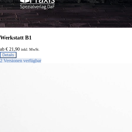
Werkstatt B1
ab € 21,90
inkl. MwSt.
Details
2 Versionen verfügbar