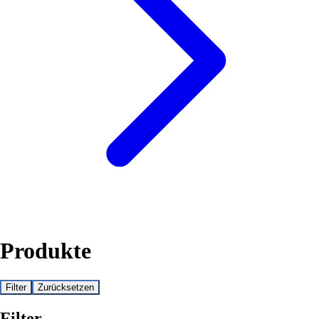
Produkte
Filter
Zurücksetzen
Filter