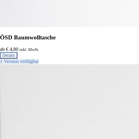
ÖSD Baumwolltasche
ab € 4,80
inkl. MwSt.
Details
1 Version verfügbar