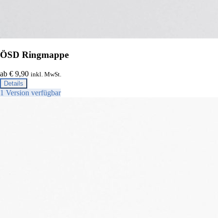
ÖSD Ringmappe
ab € 9,90
inkl. MwSt.
Details
1 Version verfügbar