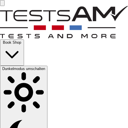
Book Shop
Dunkelmodus umschalten