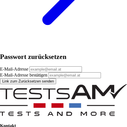
Passwort zurücksetzen
E-Mail-Adresse
E-Mail-Adresse bestätigen
Link zum Zurücksetzen senden
Kontakt