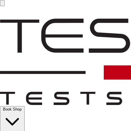
Book Shop