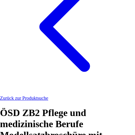
Zurück zur Produktsuche
ÖSD ZB2 Pflege und
medizinische Berufe