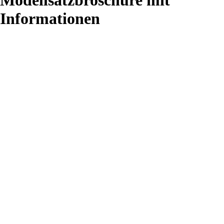
Modellsatzbroschüre mit
Informationen